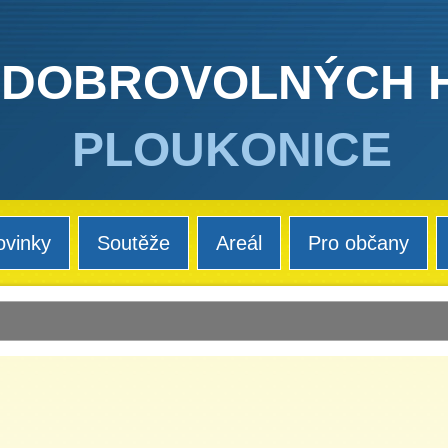
 DOBROVOLNÝCH 
PLOUKONICE
ovinky
Soutěže
Areál
Pro občany